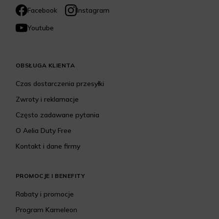
Facebook
Instagram
Youtube
OBSŁUGA KLIENTA
Czas dostarczenia przesyłki
Zwroty i reklamacje
Często zadawane pytania
O Aelia Duty Free
Kontakt i dane firmy
PROMOCJE I BENEFITY
Rabaty i promocje
Program Kameleon