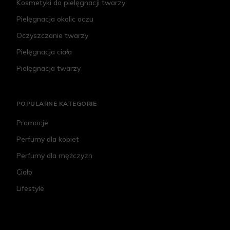
Kosmetyki do pielęgnacji twarzy
Pielęgnacja okolic oczu
Oczyszczanie twarzy
Pielęgnacja ciała
Pielęgnacja twarzy
POPULARNE KATEGORIE
Promocje
Perfumy dla kobiet
Perfumy dla mężczyzn
Ciało
Lifestyle