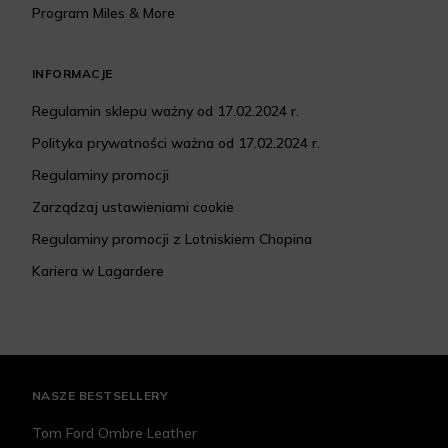
Program Miles & More
INFORMACJE
Regulamin sklepu ważny od 17.02.2024 r.
Polityka prywatności ważna od 17.02.2024 r.
Regulaminy promocji
Zarządzaj ustawieniami cookie
Regulaminy promocji z Lotniskiem Chopina
Kariera w Lagardere
NASZE BESTSELLERY
Tom Ford Ombre Leather