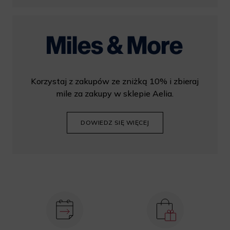
Korzystaj z zakupów ze zniżką 10% i zbieraj
mile za zakupy w sklepie Aelia.
DOWIEDZ SIĘ WIĘCEJ