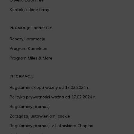
O Aelia Duty Free
Kontakt i dane firmy
PROMOCJE I BENEFITY
Rabaty i promocje
Program Kameleon
Program Miles & More
INFORMACJE
Regulamin sklepu ważny od 17.02.2024 r.
Polityka prywatności ważna od 17.02.2024 r.
Regulaminy promocji
Zarządzaj ustawieniami cookie
Regulaminy promocji z Lotniskiem Chopina