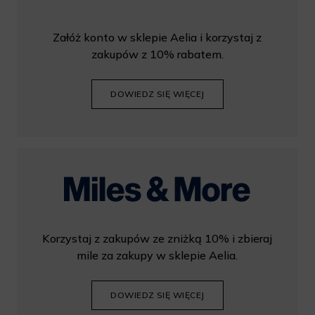
Załóż konto w sklepie Aelia i korzystaj z
zakupów z 10% rabatem.
DOWIEDZ SIĘ WIĘCEJ
Korzystaj z zakupów ze zniżką 10% i zbieraj
mile za zakupy w sklepie Aelia.
DOWIEDZ SIĘ WIĘCEJ