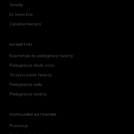
Yonelle
Dr Irena Eris
Carolina Herrera
KOSMETYKI
Kosmetyki do pielęgnacji twarzy
Pielęgnacja okolic oczu
Oczyszczanie twarzy
Pielęgnacja ciała
Pielęgnacja twarzy
POPULARNE KATEGORIE
Promocje