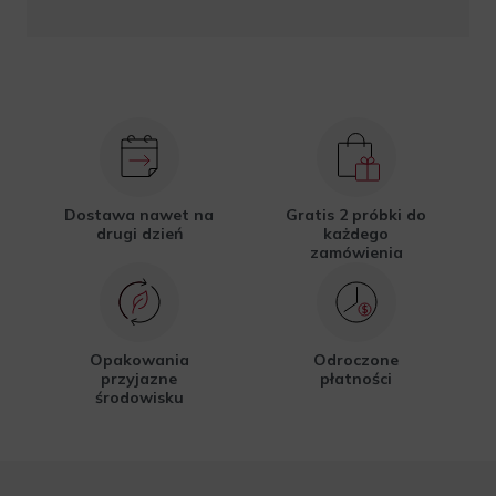
Dostawa nawet na
Gratis 2 próbki do
drugi dzień
każdego
zamówienia
Opakowania
Odroczone
przyjazne
płatności
środowisku