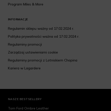
Program Miles & More
INFORMACJE
Regulamin sklepu ważny od 17.02.2024 r.
Polityka prywatności ważna od 17.02.2024 r.
Regulaminy promocji
Zarządzaj ustawieniami cookie
Regulaminy promocji z Lotniskiem Chopina
Kariera w Lagardere
NASZE BESTSELLERY
Tom Ford Ombre Leather