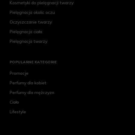
Kosmetyki do pielęgnacji twarzy
Pielęgnacja okolic oczu
Oczyszczanie twarzy
Pielęgnacja ciała
Pielęgnacja twarzy
POPULARNE KATEGORIE
Promocje
Perfumy dla kobiet
Perfumy dla mężczyzn
Ciało
Lifestyle