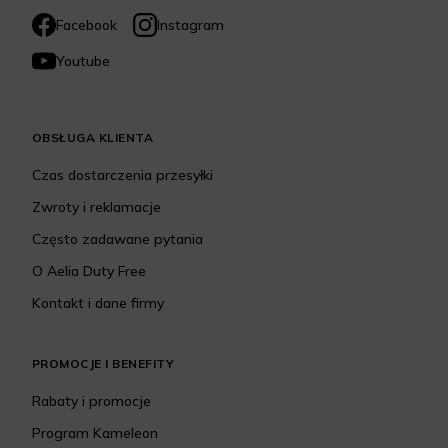
Facebook
Instagram
Youtube
OBSŁUGA KLIENTA
Czas dostarczenia przesyłki
Zwroty i reklamacje
Często zadawane pytania
O Aelia Duty Free
Kontakt i dane firmy
PROMOCJE I BENEFITY
Rabaty i promocje
Program Kameleon