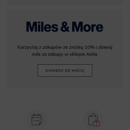
Korzystaj z zakupów ze zniżką 10% i zbieraj
mile za zakupy w sklepie Aelia.
DOWIEDZ SIĘ WIĘCEJ