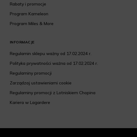
Rabaty i promocje
Program Kameleon
Program Miles & More
INFORMACJE
Regulamin sklepu ważny od 17.02.2024 r.
Polityka prywatności ważna od 17.02.2024 r.
Regulaminy promocji
Zarządzaj ustawieniami cookie
Regulaminy promocji z Lotniskiem Chopina
Kariera w Lagardere