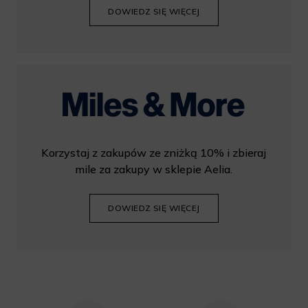
DOWIEDZ SIĘ WIĘCEJ
Korzystaj z zakupów ze zniżką 10% i zbieraj
mile za zakupy w sklepie Aelia.
DOWIEDZ SIĘ WIĘCEJ