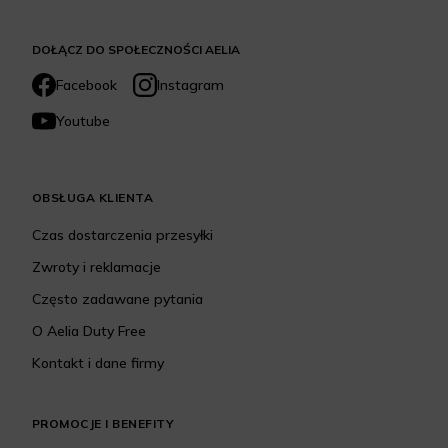
DOŁĄCZ DO SPOŁECZNOŚCI AELIA
Facebook
Instagram
Youtube
OBSŁUGA KLIENTA
Czas dostarczenia przesyłki
Zwroty i reklamacje
Często zadawane pytania
O Aelia Duty Free
Kontakt i dane firmy
PROMOCJE I BENEFITY