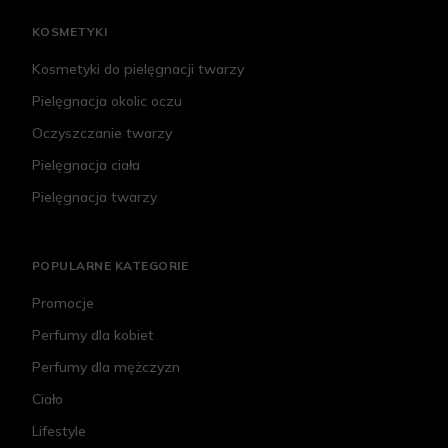
KOSMETYKI
Kosmetyki do pielęgnacji twarzy
Pielęgnacja okolic oczu
Oczyszczanie twarzy
Pielęgnacja ciała
Pielęgnacja twarzy
POPULARNE KATEGORIE
Promocje
Perfumy dla kobiet
Perfumy dla mężczyzn
Ciało
Lifestyle