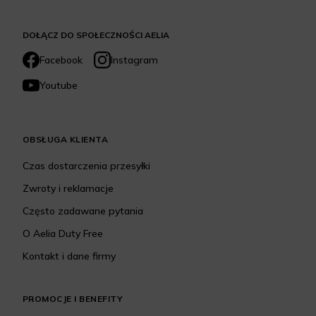
DOŁĄCZ DO SPOŁECZNOŚCI AELIA
Facebook
Instagram
Youtube
OBSŁUGA KLIENTA
Czas dostarczenia przesyłki
Zwroty i reklamacje
Często zadawane pytania
O Aelia Duty Free
Kontakt i dane firmy
PROMOCJE I BENEFITY