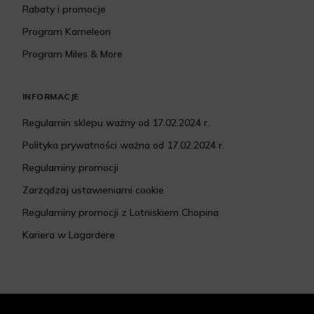
Rabaty i promocje
Program Kameleon
Program Miles & More
INFORMACJE
Regulamin sklepu ważny od 17.02.2024 r.
Polityka prywatności ważna od 17.02.2024 r.
Regulaminy promocji
Zarządzaj ustawieniami cookie
Regulaminy promocji z Lotniskiem Chopina
Kariera w Lagardere