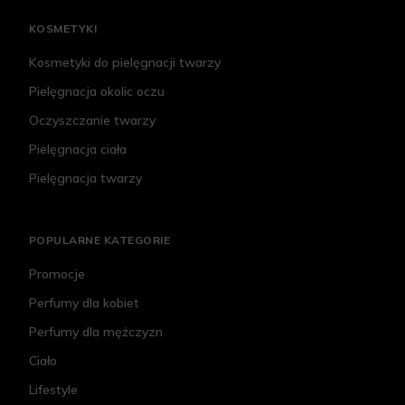
KOSMETYKI
Kosmetyki do pielęgnacji twarzy
Pielęgnacja okolic oczu
Oczyszczanie twarzy
Pielęgnacja ciała
Pielęgnacja twarzy
POPULARNE KATEGORIE
Promocje
Perfumy dla kobiet
Perfumy dla mężczyzn
Ciało
Lifestyle