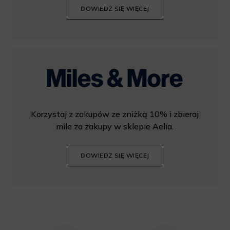
DOWIEDZ SIĘ WIĘCEJ
Korzystaj z zakupów ze zniżką 10% i zbieraj
mile za zakupy w sklepie Aelia.
DOWIEDZ SIĘ WIĘCEJ