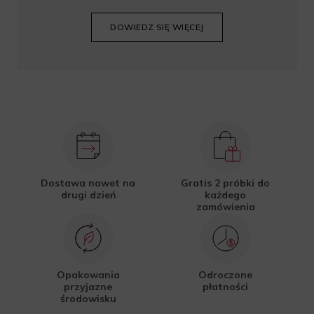
DOWIEDZ SIĘ WIĘCEJ
Dostawa nawet na
Gratis 2 próbki do
drugi dzień
każdego
zamówienia
Opakowania
Odroczone
przyjazne
płatności
środowisku