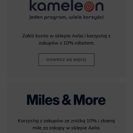
Załóż konto w sklepie Aelia i korzystaj z
zakupów z 10% rabatem.
DOWIEDZ SIĘ WIĘCEJ
Korzystaj z zakupów ze zniżką 10% i zbieraj
mile za zakupy w sklepie Aelia.