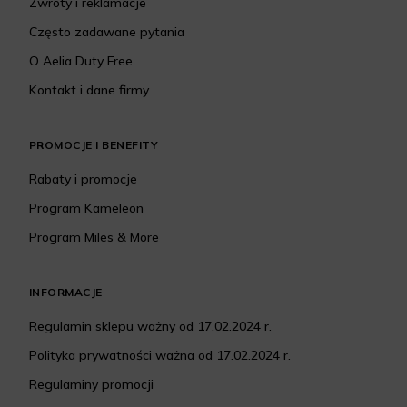
Zwroty i reklamacje
Często zadawane pytania
O Aelia Duty Free
Kontakt i dane firmy
PROMOCJE I BENEFITY
Rabaty i promocje
Program Kameleon
Program Miles & More
INFORMACJE
Regulamin sklepu ważny od 17.02.2024 r.
Polityka prywatności ważna od 17.02.2024 r.
Regulaminy promocji