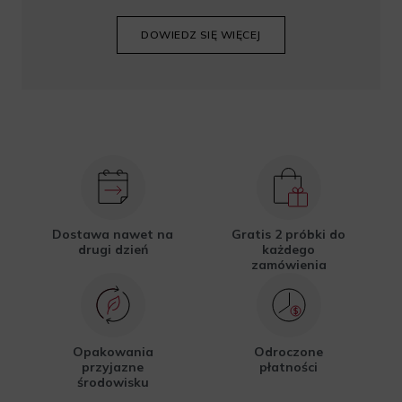
DOWIEDZ SIĘ WIĘCEJ
Dostawa nawet na
Gratis 2 próbki do
drugi dzień
każdego
zamówienia
Opakowania
Odroczone
przyjazne
płatności
środowisku