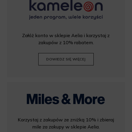
Załóż konto w sklepie Aelia i korzystaj z
zakupów z 10% rabatem.
DOWIEDZ SIĘ WIĘCEJ
Korzystaj z zakupów ze zniżką 10% i zbieraj
mile za zakupy w sklepie Aelia.