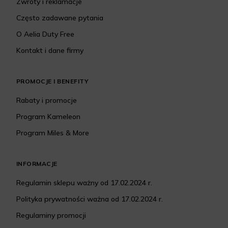
Zwroty i reklamacje
Często zadawane pytania
O Aelia Duty Free
Kontakt i dane firmy
PROMOCJE I BENEFITY
Rabaty i promocje
Program Kameleon
Program Miles & More
INFORMACJE
Regulamin sklepu ważny od 17.02.2024 r.
Polityka prywatności ważna od 17.02.2024 r.
Regulaminy promocji