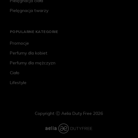
Pielęgnacja ciała
Pielęgnacja twarzy
POPULARNE KATEGORIE
Promocje
Perfumy dla kobiet
Perfumy dla mężczyzn
Ciało
Lifestyle
Copyright Ⓒ Aelia Duty Free 2026