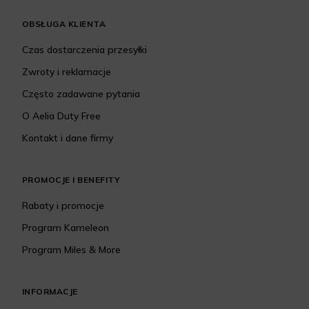
OBSŁUGA KLIENTA
Czas dostarczenia przesyłki
Zwroty i reklamacje
Często zadawane pytania
O Aelia Duty Free
Kontakt i dane firmy
PROMOCJE I BENEFITY
Rabaty i promocje
Program Kameleon
Program Miles & More
INFORMACJE