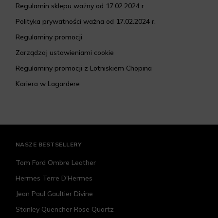
Regulamin sklepu ważny od 17.02.2024 r.
Polityka prywatności ważna od 17.02.2024 r.
Regulaminy promocji
Zarządzaj ustawieniami cookie
Regulaminy promocji z Lotniskiem Chopina
Kariera w Lagardere
NASZE BESTSELLERY
Tom Ford Ombre Leather
Hermes Terre D'Hermes
Jean Paul Gaultier Divine
Stanley Quencher Rose Quartz