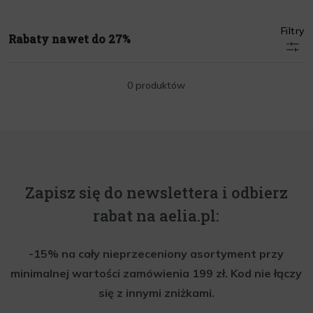
Filtry
Rabaty nawet do 27%
0 produktów
Zapisz się do newslettera i odbierz
rabat na aelia.pl:
-15% na cały nieprzeceniony asortyment przy
minimalnej wartości zamówienia 199 zł. Kod nie łączy
się z innymi zniżkami.