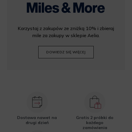
Korzystaj z zakupów ze zniżką 10% i zbieraj
mile za zakupy w sklepie Aelia.
DOWIEDZ SIĘ WIĘCEJ
Dostawa nawet na
Gratis 2 próbki do
drugi dzień
każdego
zamówienia