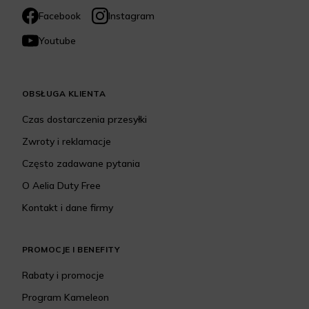
Facebook
Instagram
Youtube
OBSŁUGA KLIENTA
Czas dostarczenia przesyłki
Zwroty i reklamacje
Często zadawane pytania
O Aelia Duty Free
Kontakt i dane firmy
PROMOCJE I BENEFITY
Rabaty i promocje
Program Kameleon