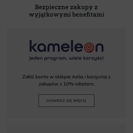
Bezpieczne zakupy z
wyjątkowymi benefitami
Załóż konto w sklepie Aelia i korzystaj z
zakupów z 10% rabatem.
DOWIEDZ SIĘ WIĘCEJ