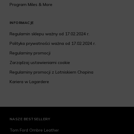
Program Miles & More
INFORMACJE
Regulamin sklepu ważny od 17.02.2024 r.
Polityka prywatności ważna od 17.02.2024 r.
Regulaminy promocji
Zarządzaj ustawieniami cookie
Regulaminy promocji z Lotniskiem Chopina
Kariera w Lagardere
NASZE BESTSELLERY
Tom Ford Ombre Leather