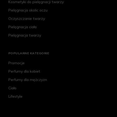
Kosmetyki do pielęgnacji twarzy
Pielęgnacja okolic oczu
Oczyszczanie twarzy
Pielęgnacja ciała
Pielęgnacja twarzy
POPULARNE KATEGORIE
Promocje
Perfumy dla kobiet
Perfumy dla mężczyzn
Ciało
Lifestyle