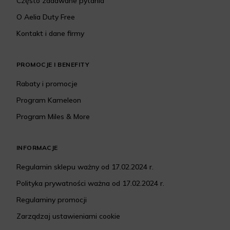
Często zadawane pytania
O Aelia Duty Free
Kontakt i dane firmy
PROMOCJE I BENEFITY
Rabaty i promocje
Program Kameleon
Program Miles & More
INFORMACJE
Regulamin sklepu ważny od 17.02.2024 r.
Polityka prywatności ważna od 17.02.2024 r.
Regulaminy promocji
Zarządzaj ustawieniami cookie