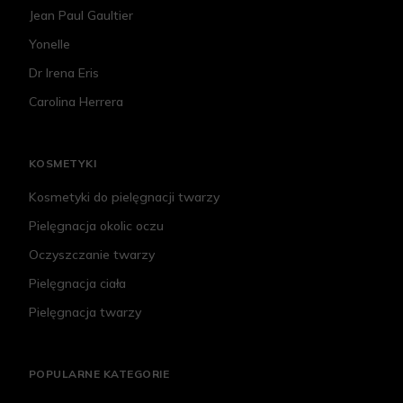
Jean Paul Gaultier
Yonelle
Dr Irena Eris
Carolina Herrera
KOSMETYKI
Kosmetyki do pielęgnacji twarzy
Pielęgnacja okolic oczu
Oczyszczanie twarzy
Pielęgnacja ciała
Pielęgnacja twarzy
POPULARNE KATEGORIE