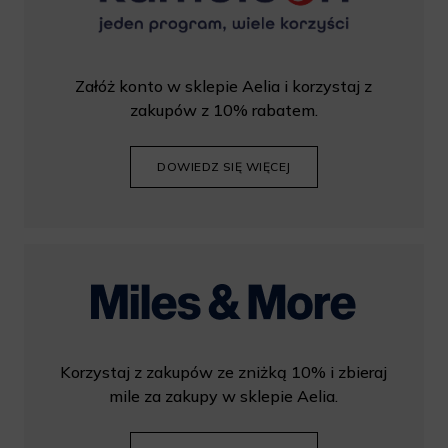
Załóż konto w sklepie Aelia i korzystaj z
zakupów z 10% rabatem.
DOWIEDZ SIĘ WIĘCEJ
Korzystaj z zakupów ze zniżką 10% i zbieraj
mile za zakupy w sklepie Aelia.