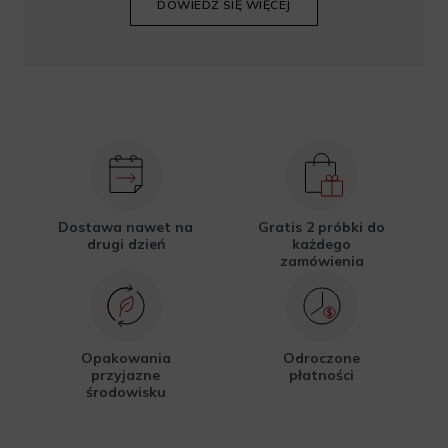
DOWIEDZ SIĘ WIĘCEJ
Dostawa nawet na
Gratis 2 próbki do
drugi dzień
każdego
zamówienia
Opakowania
Odroczone
przyjazne
płatności
środowisku