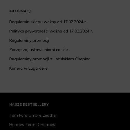
INFORMACJE
Regulamin sklepu ważny od 17.02.2024 r.
Polityka prywatności ważna od 17.02.2024 r.
Regulaminy promocji
Zarządzaj ustawieniami cookie
Regulaminy promocji z Lotniskiem Chopina
Kariera w Lagardere
NASZE BESTSELLERY
Tom Ford Ombre Leather
Hermes Terre D'Hermes