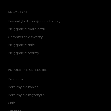
KOSMETYKI
Kosmetyki do pielęgnacji twarzy
Pielęgnacja okolic oczu
Oczyszczanie twarzy
Pielęgnacja ciała
Pielęgnacja twarzy
POPULARNE KATEGORIE
Promocje
Perfumy dla kobiet
Perfumy dla mężczyzn
Ciało
Lifestyle