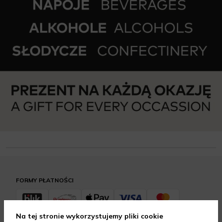
FORMY PŁATNOŚCI
Na tej stronie wykorzystujemy pliki cookie