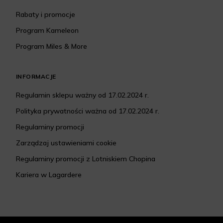
Rabaty i promocje
Program Kameleon
Program Miles & More
INFORMACJE
Regulamin sklepu ważny od 17.02.2024 r.
Polityka prywatności ważna od 17.02.2024 r.
Regulaminy promocji
Zarządzaj ustawieniami cookie
Regulaminy promocji z Lotniskiem Chopina
Kariera w Lagardere