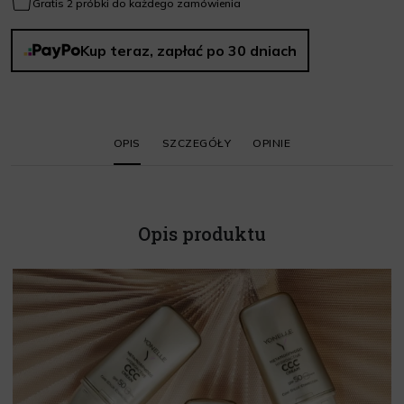
Gratis 2 próbki do każdego zamówienia
Kup teraz, zapłać po 30 dniach
OPIS
SZCZEGÓŁY
OPINIE
Opis produktu