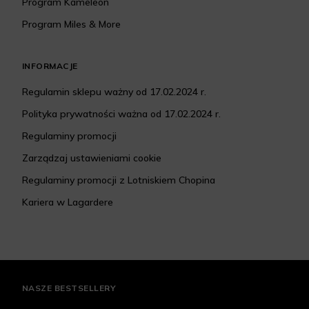
Program Kameleon
Program Miles & More
INFORMACJE
Regulamin sklepu ważny od 17.02.2024 r.
Polityka prywatności ważna od 17.02.2024 r.
Regulaminy promocji
Zarządzaj ustawieniami cookie
Regulaminy promocji z Lotniskiem Chopina
Kariera w Lagardere
NASZE BESTSELLERY