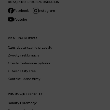
DOŁĄCZ DO SPOŁECZNOŚCI AELIA
Facebook
Instagram
Youtube
OBSŁUGA KLIENTA
Czas dostarczenia przesyłki
Zwroty i reklamacje
Często zadawane pytania
O Aelia Duty Free
Kontakt i dane firmy
PROMOCJE I BENEFITY
Rabaty i promocje