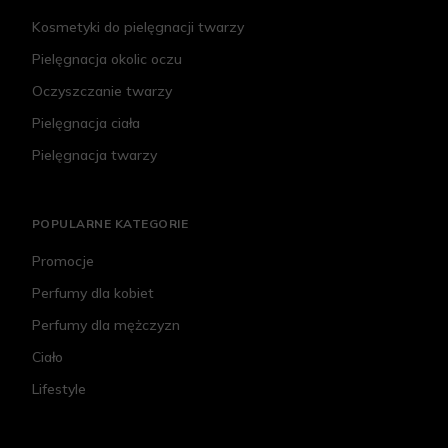
Kosmetyki do pielęgnacji twarzy
Pielęgnacja okolic oczu
Oczyszczanie twarzy
Pielęgnacja ciała
Pielęgnacja twarzy
POPULARNE KATEGORIE
Promocje
Perfumy dla kobiet
Perfumy dla mężczyzn
Ciało
Lifestyle