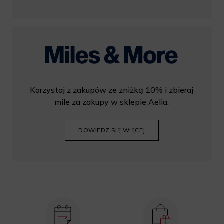
Korzystaj z zakupów ze zniżką 10% i zbieraj
mile za zakupy w sklepie Aelia.
DOWIEDZ SIĘ WIĘCEJ