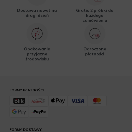
Dostawa nawet na
Gratis 2 próbki do
drugi dzień
każdego
zamówienia
Opakowania
Odroczone
przyjazne
płatności
środowisku
FORMY PŁATNOŚCI
FORMY DOSTAWY