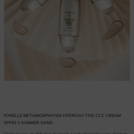
YONELLE METAMORPHOSIS HYDROACTIVE CCC CREAM
SPF50 1 SUMMER SAND.