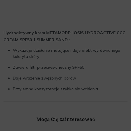
Hydroaktywny krem METAMORPHOSIS HYDROACTIVE CCC
CREAM SPF50 1 SUMMER SAND
:
Wykazuje działanie matujące i daje efekt wyrównanego
kolorytu skóry
Zawiera filtr przeciwsłoneczny SPF50
Daje wrażenie zwężonych porów
Przyjemna konsystencja szybko się wchłania
Mogą Cię zainteresować