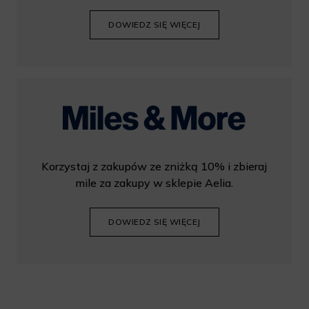
DOWIEDZ SIĘ WIĘCEJ
Korzystaj z zakupów ze zniżką 10% i zbieraj
mile za zakupy w sklepie Aelia.
DOWIEDZ SIĘ WIĘCEJ