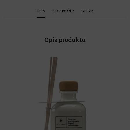
OPIS
SZCZEGÓŁY
OPINIE
Opis produktu