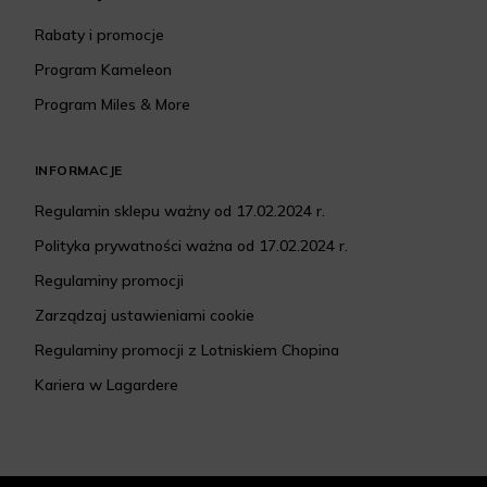
Rabaty i promocje
Program Kameleon
Program Miles & More
INFORMACJE
Regulamin sklepu ważny od 17.02.2024 r.
Polityka prywatności ważna od 17.02.2024 r.
Regulaminy promocji
Zarządzaj ustawieniami cookie
Regulaminy promocji z Lotniskiem Chopina
Kariera w Lagardere