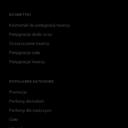
KOSMETYKI
Kosmetyki do pielęgnacji twarzy
Pielęgnacja okolic oczu
Oczyszczanie twarzy
Pielęgnacja ciała
Pielęgnacja twarzy
POPULARNE KATEGORIE
Promocje
Perfumy dla kobiet
Perfumy dla mężczyzn
Ciało