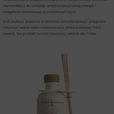
wprowadzisz do swojego wnętrza pozytywną energię i
osiągniesz równowagę w codziennym życiu.
Jeśli szukasz wsparcia w procesie samoakceptacji i pragniesz
stworzyć wokół siebie ochronną aurę, która podniesie Twój
nastrój, ten produkt został stworzony właśnie dla Ciebie.