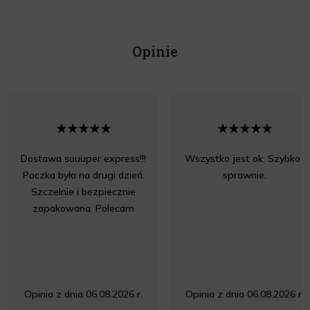
Opinie
Dostawa suuuper express!!!
Wszystko jest ok. Szybko i
Paczka była na drugi dzień.
sprawnie.
Szczelnie i bezpiecznie
zapakowana. Polecam
Opinia z dnia 06.08.2026 r.
Opinia z dnia 06.08.2026 r.