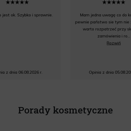
jest ok. Szybko i sprawnie.
Mam jedna uwagę co do ku
pewnie państwo sie tym nie 
warto rozpatrzeć przy sk
zamówienia i ro...
Rozwiń
ia z dnia 06.08.2026 r.
Opinia z dnia 05.08.20
Porady kosmetyczne