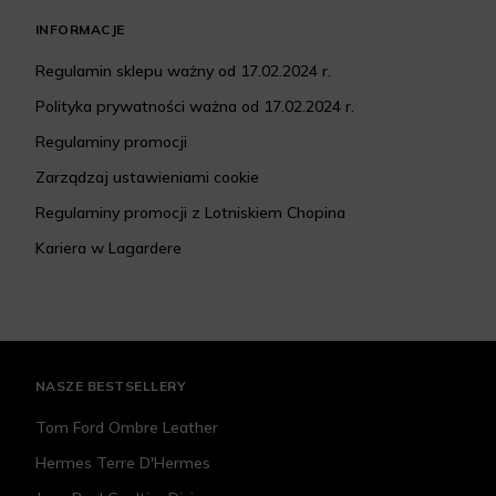
INFORMACJE
Regulamin sklepu ważny od 17.02.2024 r.
Polityka prywatności ważna od 17.02.2024 r.
Regulaminy promocji
Zarządzaj ustawieniami cookie
Regulaminy promocji z Lotniskiem Chopina
Kariera w Lagardere
NASZE BESTSELLERY
Tom Ford Ombre Leather
Hermes Terre D'Hermes