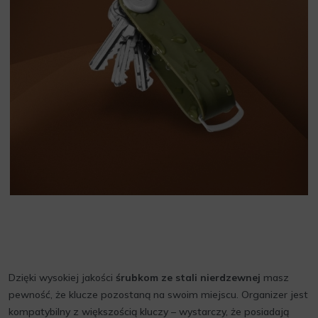
Dzięki wysokiej jakości
śrubkom ze stali nierdzewnej
masz
pewność, że klucze pozostaną na swoim miejscu. Organizer jest
kompatybilny z większością kluczy – wystarczy, że posiadają