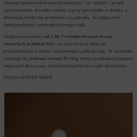
chroniąc jednocześnie inne przedmioty – np. telefon – przed
zarysowaniem. Smukły i solidny, a przy tym miękki w dotyku, z
łatwością mieści się w kieszeni czy plecaku. To połączenie
funkcjonalności i minimalistycznego stylu.
Organizer pomieści
od 2 do 7 standardowych kluczy
ułożonych w jednej linii
– są zawsze pod ręką, nie
przeszkadzają w ruchu i zapewniają szybki dostęp. W zestawie
znajduje się
stalowy uchwyt D-ring
, który umożliwia przypięcie
większych kluczy (np. samochodowych) lub innych akcesoriów.
KOLOR: HUNTER GREEN