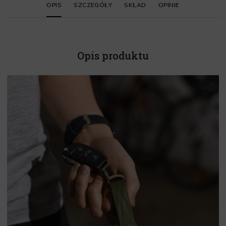
OPIS
SZCZEGÓŁY
SKŁAD
OPINIE
Opis produktu