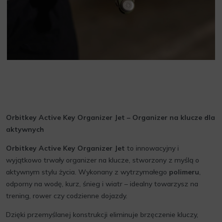
Orbitkey Active Key Organizer Jet – Organizer na klucze dla
aktywnych
Orbitkey Active Key Organizer Jet
to innowacyjny i
wyjątkowo trwały organizer na klucze, stworzony z myślą o
aktywnym stylu życia. Wykonany z wytrzymałego
polimeru
,
odporny na wodę, kurz, śnieg i wiatr – idealny towarzysz na
trening, rower czy codzienne dojazdy.
Dzięki przemyślanej konstrukcji eliminuje brzęczenie kluczy,