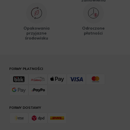
zamówienia
Opakowania
Odroczone
przyjazne
płatności
środowisku
FORMY PŁATNOŚCI
FORMY DOSTAWY