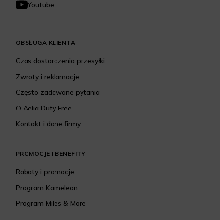
Youtube
OBSŁUGA KLIENTA
Czas dostarczenia przesyłki
Zwroty i reklamacje
Często zadawane pytania
O Aelia Duty Free
Kontakt i dane firmy
PROMOCJE I BENEFITY
Rabaty i promocje
Program Kameleon
Program Miles & More