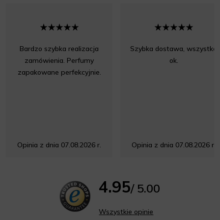
Bardzo szybka realizacja
Szybka dostawa, wszystko
zamówienia. Perfumy
ok.
zapakowane perfekcyjnie.
Opinia z dnia 07.08.2026 r.
Opinia z dnia 07.08.2026 r.
4.95
/ 5.00
Wszystkie opinie