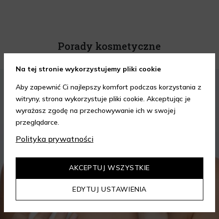
Porady kosmetyczne
Na tej stronie wykorzystujemy pliki cookie
KOSMETYKI
PIELĘGNACJA SKÓRY
Aby zapewnić Ci najlepszy komfort podczas korzystania z
witryny, strona wykorzystuje pliki cookie. Akceptując je
wyrażasz zgodę na przechowywanie ich w swojej
przeglądarce.
Polityka prywatności
AKCEPTUJ WSZYSTKIE
EDYTUJ USTAWIENIA