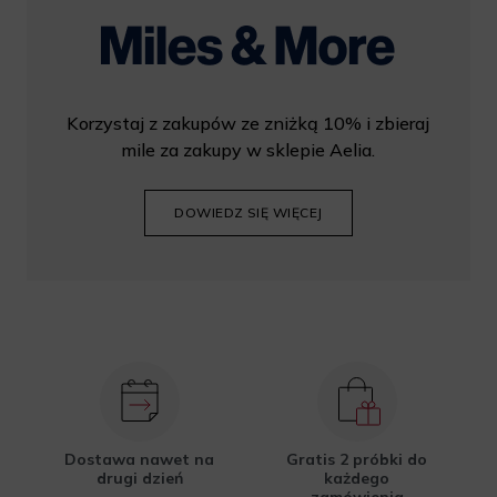
Korzystaj z zakupów ze zniżką 10% i zbieraj
mile za zakupy w sklepie Aelia.
DOWIEDZ SIĘ WIĘCEJ
Dostawa nawet na
Gratis 2 próbki do
drugi dzień
każdego