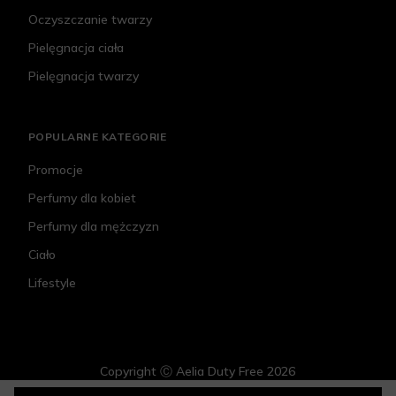
Oczyszczanie twarzy
Pielęgnacja ciała
Pielęgnacja twarzy
POPULARNE KATEGORIE
Promocje
Perfumy dla kobiet
Perfumy dla mężczyzn
Ciało
Lifestyle
Copyright Ⓒ Aelia Duty Free 2026