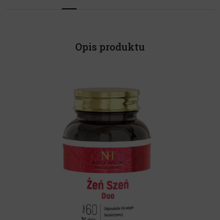
Opis produktu