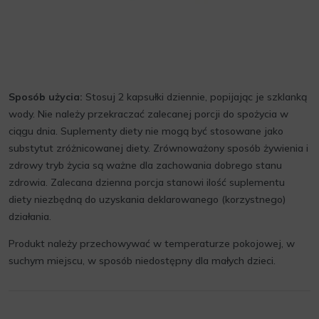
Sposób użycia:
Stosuj 2 kapsułki dziennie, popijając je szklanką
wody. Nie należy przekraczać zalecanej porcji do spożycia w
ciągu dnia. Suplementy diety nie mogą być stosowane jako
substytut zróżnicowanej diety. Zrównoważony sposób żywienia i
zdrowy tryb życia są ważne dla zachowania dobrego stanu
zdrowia. Zalecana dzienna porcja stanowi ilość suplementu
diety niezbędną do uzyskania deklarowanego (korzystnego)
działania.
Produkt należy przechowywać w temperaturze pokojowej, w
suchym miejscu, w sposób niedostępny dla małych dzieci.