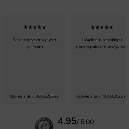
Bardzo szybka wysyłka,
Uwielbiam ten sklep i
polecam
gorąco polecam wszystkim
Opinia z dnia 08.08.2026 r.
Opinia z dnia 08.08.2026 r.
4.95
/ 5.00