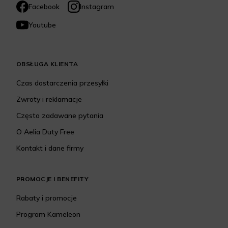
Facebook
Instagram
Youtube
OBSŁUGA KLIENTA
Czas dostarczenia przesyłki
Zwroty i reklamacje
Często zadawane pytania
O Aelia Duty Free
Kontakt i dane firmy
PROMOCJE I BENEFITY
Rabaty i promocje
Program Kameleon