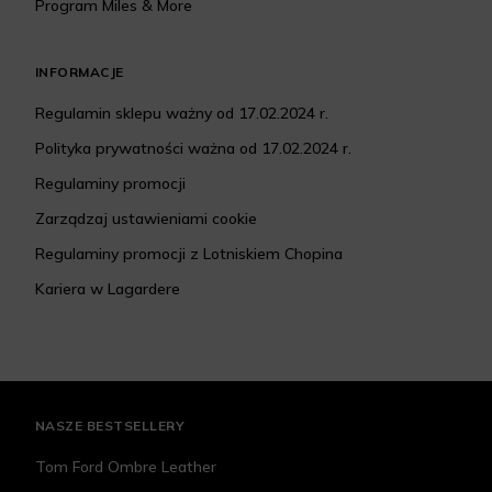
Program Miles & More
INFORMACJE
Regulamin sklepu ważny od 17.02.2024 r.
Polityka prywatności ważna od 17.02.2024 r.
Regulaminy promocji
Zarządzaj ustawieniami cookie
Regulaminy promocji z Lotniskiem Chopina
Kariera w Lagardere
NASZE BESTSELLERY
Tom Ford Ombre Leather