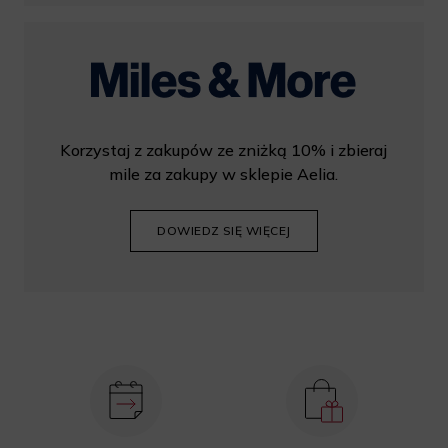
Korzystaj z zakupów ze zniżką 10% i zbieraj
mile za zakupy w sklepie Aelia.
DOWIEDZ SIĘ WIĘCEJ