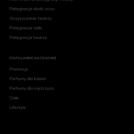
Pielęgnacja okolic oczu
Oczyszczanie twarzy
Pielęgnacja ciała
Pielęgnacja twarzy
POPULARNE KATEGORIE
Promocje
Perfumy dla kobiet
Perfumy dla mężczyzn
Ciało
Lifestyle