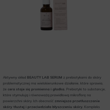
Aktywny skład
BEAUTY LAB SERUM
z prebiotykami do skóry
problematycznej ma wielokierunkowe działanie, które sprawia,
że
cera staje się promienna i gładka.
Prebiotyki to substancje,
które stymulują i równoważą prawidłową mikroflorę na
powierzchni skóry. Ich obecność
zmniejsza przetłuszczanie
skóry tłustej i przeciwdziała błyszczeniu skóry.
Kompleks