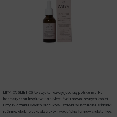
MIYA COSMETICS to szybko rozwijająca się
polska marka
kosmetyczna
inspirowana stylem życia nowoczesnych kobiet.
Przy tworzeniu swoich produktów stawia na naturalne składniki
roślinne, olejki, woski, ekstrakty i wegańskie formuły crulety free.