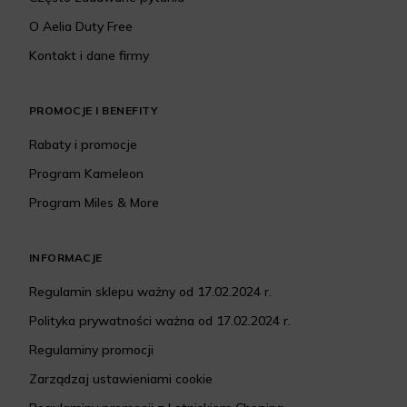
O Aelia Duty Free
Kontakt i dane firmy
PROMOCJE I BENEFITY
Rabaty i promocje
Program Kameleon
Program Miles & More
INFORMACJE
Regulamin sklepu ważny od 17.02.2024 r.
Polityka prywatności ważna od 17.02.2024 r.
Regulaminy promocji
Zarządzaj ustawieniami cookie