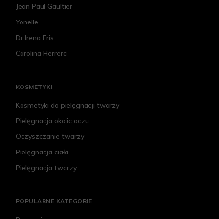
Jean Paul Gaultier
Yonelle
Dr Irena Eris
Carolina Herrera
KOSMETYKI
Kosmetyki do pielęgnacji twarzy
Pielęgnacja okolic oczu
Oczyszczanie twarzy
Pielęgnacja ciała
Pielęgnacja twarzy
POPULARNE KATEGORIE