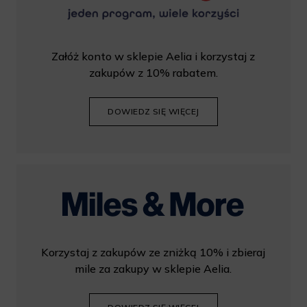
Załóż konto w sklepie Aelia i korzystaj z
zakupów z 10% rabatem.
DOWIEDZ SIĘ WIĘCEJ
Korzystaj z zakupów ze zniżką 10% i zbieraj
mile za zakupy w sklepie Aelia.