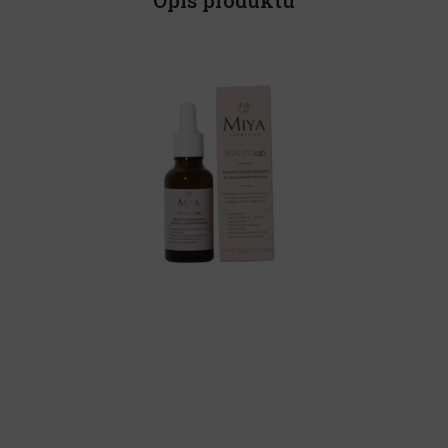
Opis produktu