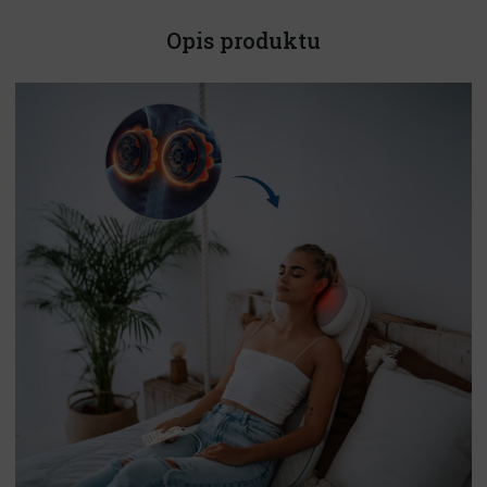
Opis produktu