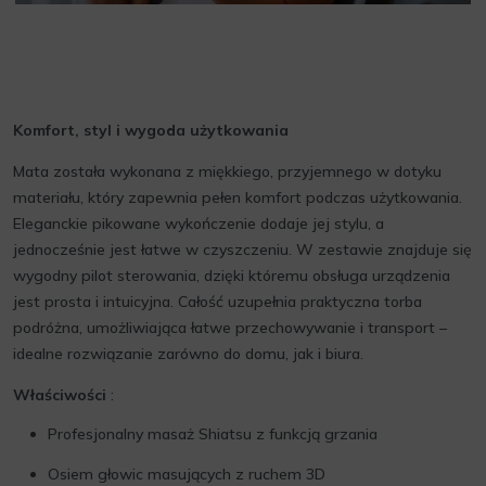
Komfort, styl i wygoda użytkowania
Mata została wykonana z miękkiego, przyjemnego w dotyku
materiału, który zapewnia pełen komfort podczas użytkowania.
Eleganckie pikowane wykończenie dodaje jej stylu, a
jednocześnie jest łatwe w czyszczeniu. W zestawie znajduje się
wygodny pilot sterowania, dzięki któremu obsługa urządzenia
jest prosta i intuicyjna. Całość uzupełnia praktyczna torba
podróżna, umożliwiająca łatwe przechowywanie i transport –
idealne rozwiązanie zarówno do domu, jak i biura.
Właściwości
:
Profesjonalny masaż Shiatsu z funkcją grzania
Osiem głowic masujących z ruchem 3D