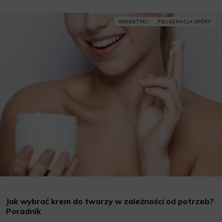
KOSMETYKI
PIELĘGNACJA SKÓRY
Jak wybrać krem do twarzy w zależności od potrzeb?
Poradnik