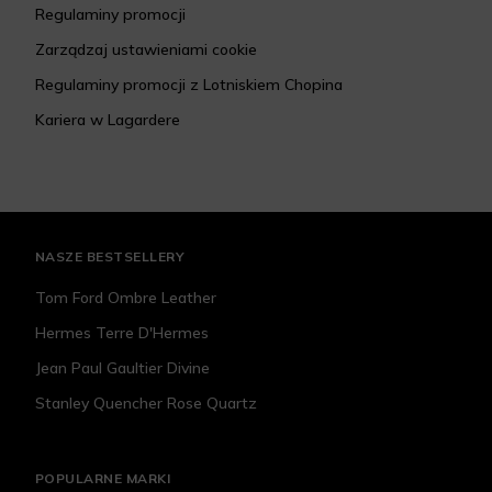
Regulaminy promocji
Zarządzaj ustawieniami cookie
Regulaminy promocji z Lotniskiem Chopina
Kariera w Lagardere
NASZE BESTSELLERY
Tom Ford Ombre Leather
Hermes Terre D'Hermes
Jean Paul Gaultier Divine
Stanley Quencher Rose Quartz
POPULARNE MARKI