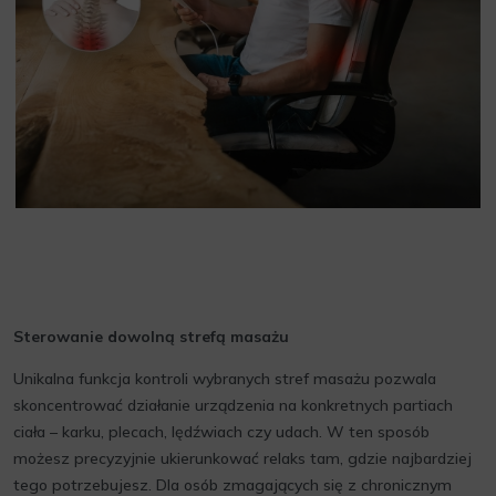
Sterowanie dowolną strefą masażu
Unikalna funkcja kontroli wybranych stref masażu pozwala
skoncentrować działanie urządzenia na konkretnych partiach
ciała – karku, plecach, lędźwiach czy udach. W ten sposób
możesz precyzyjnie ukierunkować relaks tam, gdzie najbardziej
tego potrzebujesz. Dla osób zmagających się z chronicznym