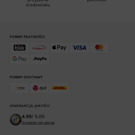
środowisku
FORMY PŁATNOŚCI
FORMY DOSTAWY
GWARANCJA JAKOŚCI
4.95
/
5.00
Dowiedz się więcej