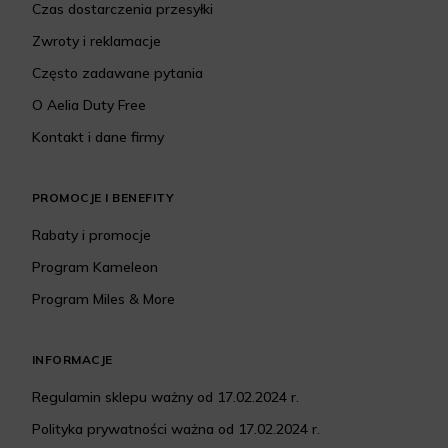
Czas dostarczenia przesyłki
Zwroty i reklamacje
Często zadawane pytania
O Aelia Duty Free
Kontakt i dane firmy
PROMOCJE I BENEFITY
Rabaty i promocje
Program Kameleon
Program Miles & More
INFORMACJE
Regulamin sklepu ważny od 17.02.2024 r.
Polityka prywatności ważna od 17.02.2024 r.