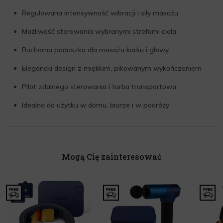
Regulowana intensywność wibracji i siły masażu
Możliwość sterowania wybranymi strefami ciała
Ruchoma poduszka dla masażu karku i głowy
Elegancki design z miękkim, pikowanym wykończeniem
Pilot zdalnego sterowania i torba transportowa
Idealna do użytku w domu, biurze i w podróży
Mogą Cię zainteresować