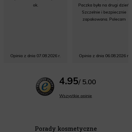
ok.
Paczka była na drugi dzień.
Szczelnie i bezpiecznie
zapakowana. Polecam
Opinia z dnia 07.08.2026 r.
Opinia z dnia 06.08.2026 r.
4.95
/ 5.00
Wszystkie opinie
Porady kosmetyczne