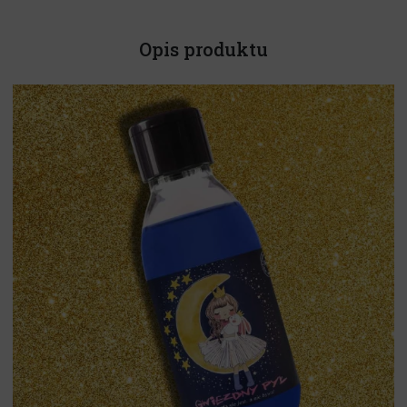
Opis produktu