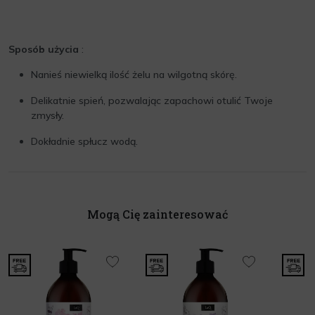
Sposób użycia
:
Nanieś niewielką ilość żelu na wilgotną skórę.
Delikatnie spień, pozwalając zapachowi otulić Twoje
zmysły.
Dokładnie spłucz wodą.
Mogą Cię zainteresować