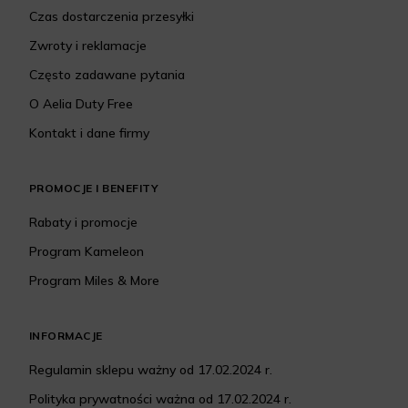
Czas dostarczenia przesyłki
Zwroty i reklamacje
Często zadawane pytania
O Aelia Duty Free
Kontakt i dane firmy
PROMOCJE I BENEFITY
Rabaty i promocje
Program Kameleon
Program Miles & More
INFORMACJE
Regulamin sklepu ważny od 17.02.2024 r.
Polityka prywatności ważna od 17.02.2024 r.