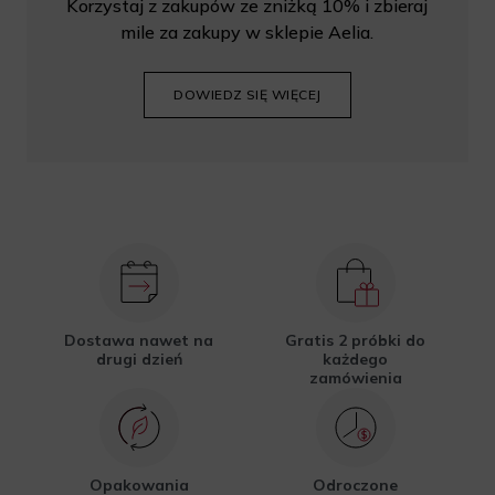
Korzystaj z zakupów ze zniżką 10% i zbieraj
mile za zakupy w sklepie Aelia.
DOWIEDZ SIĘ WIĘCEJ
Dostawa nawet na
Gratis 2 próbki do
drugi dzień
każdego
zamówienia
Opakowania
Odroczone