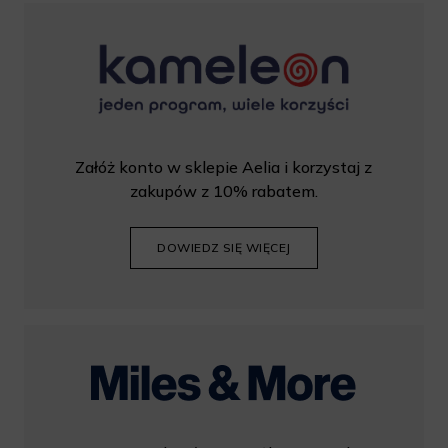
Załóż konto w sklepie Aelia i korzystaj z
zakupów z 10% rabatem.
DOWIEDZ SIĘ WIĘCEJ