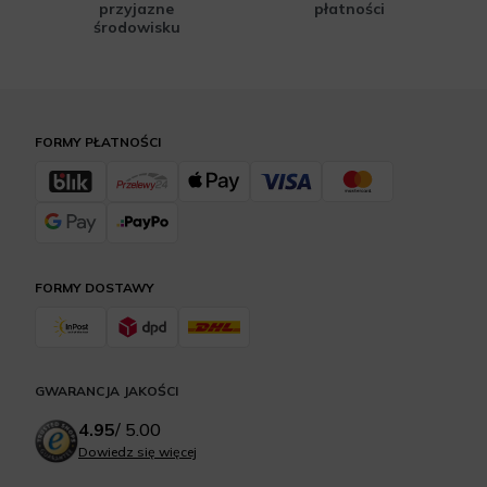
przyjazne
płatności
środowisku
FORMY PŁATNOŚCI
FORMY DOSTAWY
GWARANCJA JAKOŚCI
4.95
/
5.00
Dowiedz się więcej