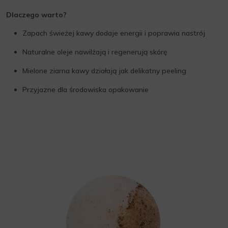
Dlaczego warto?
Zapach świeżej kawy dodaje energii i poprawia nastrój
Naturalne oleje nawilżają i regenerują skórę
Mielone ziarna kawy działają jak delikatny peeling
Przyjazne dla środowiska opakowanie