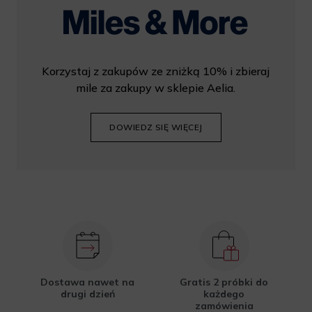
Korzystaj z zakupów ze zniżką 10% i zbieraj
mile za zakupy w sklepie Aelia.
DOWIEDZ SIĘ WIĘCEJ
Dostawa nawet na
Gratis 2 próbki do
drugi dzień
każdego
zamówienia