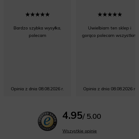
Bardzo szybka wysyłka,
Uwielbiam ten sklep i
polecam
gorąco polecam wszystkim
Opinia z dnia 08.08.2026 r.
Opinia z dnia 08.08.2026 r.
4.95
/ 5.00
Wszystkie opinie