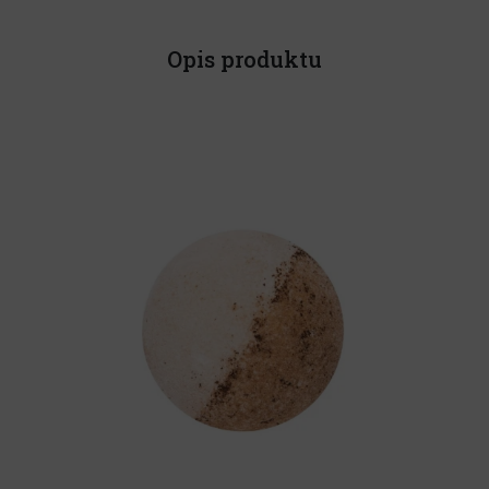
Opis produktu