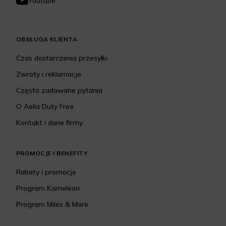
Youtube
OBSŁUGA KLIENTA
Czas dostarczenia przesyłki
Zwroty i reklamacje
Często zadawane pytania
O Aelia Duty Free
Kontakt i dane firmy
PROMOCJE I BENEFITY
Rabaty i promocje
Program Kameleon
Program Miles & More