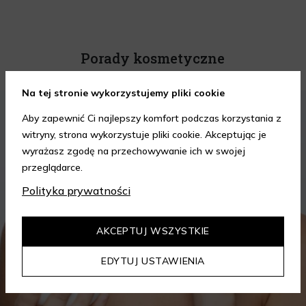
Porady kosmetyczne
Na tej stronie wykorzystujemy pliki cookie
KOSMETYKI
PIELĘGNACJA SKÓRY
Aby zapewnić Ci najlepszy komfort podczas korzystania z
witryny, strona wykorzystuje pliki cookie. Akceptując je
wyrażasz zgodę na przechowywanie ich w swojej
przeglądarce.
Polityka prywatności
AKCEPTUJ WSZYSTKIE
EDYTUJ USTAWIENIA