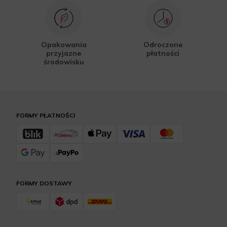
Opakowania
Odroczone
przyjazne
płatności
środowisku
FORMY PŁATNOŚCI
FORMY DOSTAWY