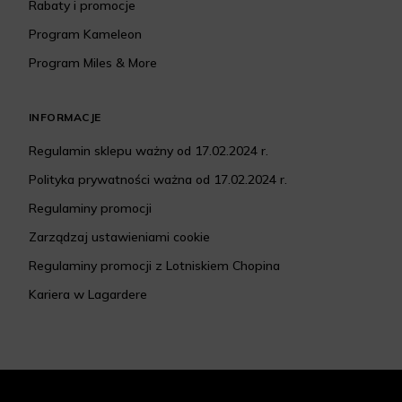
Rabaty i promocje
Program Kameleon
Program Miles & More
INFORMACJE
Regulamin sklepu ważny od 17.02.2024 r.
Polityka prywatności ważna od 17.02.2024 r.
Regulaminy promocji
Zarządzaj ustawieniami cookie
Regulaminy promocji z Lotniskiem Chopina
Kariera w Lagardere