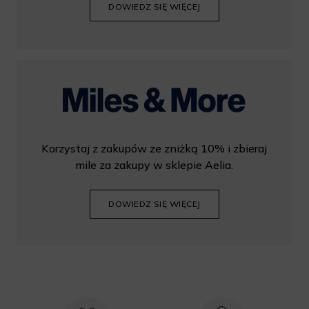
DOWIEDZ SIĘ WIĘCEJ
Korzystaj z zakupów ze zniżką 10% i zbieraj
mile za zakupy w sklepie Aelia.
DOWIEDZ SIĘ WIĘCEJ