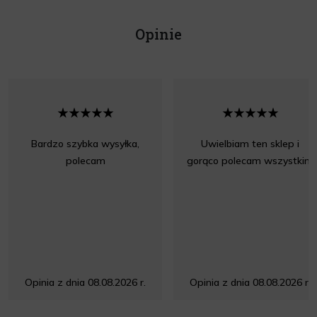
Opinie
Bardzo szybka wysyłka,
Uwielbiam ten sklep i
polecam
gorąco polecam wszystkim
Opinia z dnia 08.08.2026 r.
Opinia z dnia 08.08.2026 r.