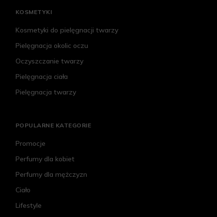
KOSMETYKI
Kosmetyki do pielęgnacji twarzy
Pielęgnacja okolic oczu
Oczyszczanie twarzy
Pielęgnacja ciała
Pielęgnacja twarzy
POPULARNE KATEGORIE
Promocje
Perfumy dla kobiet
Perfumy dla mężczyzn
Ciało
Lifestyle