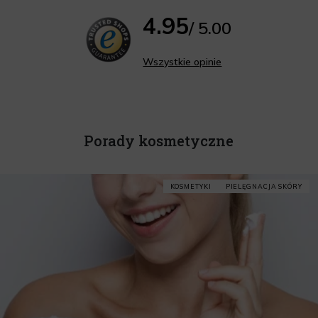
4.95
/ 5.00
Wszystkie opinie
Porady kosmetyczne
KOSMETYKI
PIELĘGNACJA SKÓRY