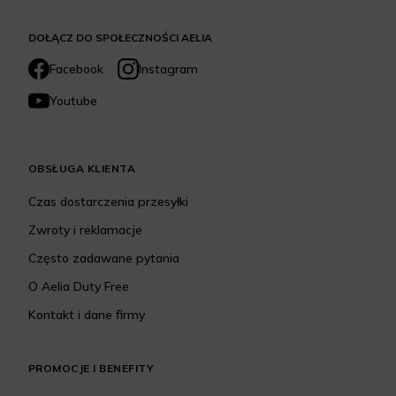
DOŁĄCZ DO SPOŁECZNOŚCI AELIA
Facebook
Instagram
Youtube
OBSŁUGA KLIENTA
Czas dostarczenia przesyłki
Zwroty i reklamacje
Często zadawane pytania
O Aelia Duty Free
Kontakt i dane firmy
PROMOCJE I BENEFITY