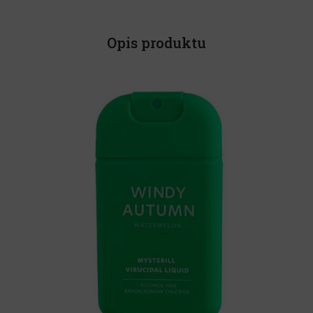
Opis produktu