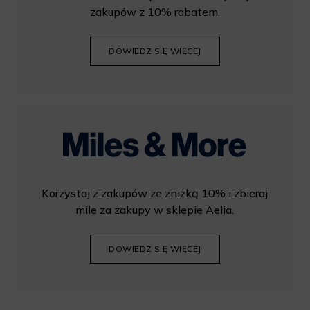
zakupów z 10% rabatem.
DOWIEDZ SIĘ WIĘCEJ
Korzystaj z zakupów ze zniżką 10% i zbieraj
mile za zakupy w sklepie Aelia.
DOWIEDZ SIĘ WIĘCEJ