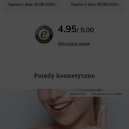
Opinia z dnia 10.08.2026 r.
Opinia z dnia 09.08.2026 r.
4.95
/ 5.00
Wszystkie opinie
Porady kosmetyczne
KOSMETYKI
PIELĘGNACJA SKÓRY