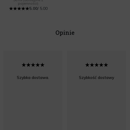
pojemności)
5.00
/ 5.00
Opinie
Szybka dostawa.
Szybkość dostawy