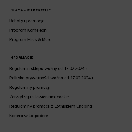
PROMOCJE I BENEFITY
Rabaty i promocje
Program Kameleon
Program Miles & More
INFORMACJE
Regulamin sklepu ważny od 17.02.2024 r.
Polityka prywatności ważna od 17.02.2024 r.
Regulaminy promocji
Zarządzaj ustawieniami cookie
Regulaminy promocji z Lotniskiem Chopina
Kariera w Lagardere