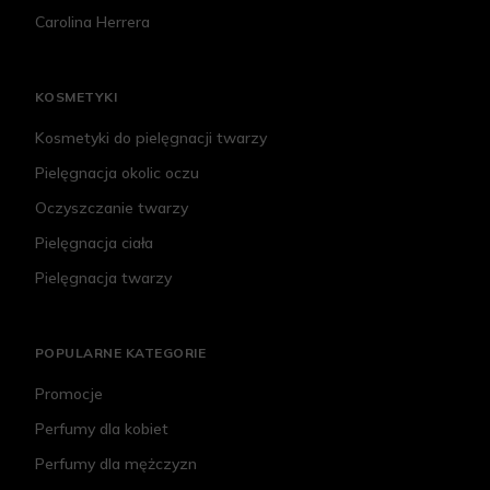
Carolina Herrera
KOSMETYKI
Kosmetyki do pielęgnacji twarzy
Pielęgnacja okolic oczu
Oczyszczanie twarzy
Pielęgnacja ciała
Pielęgnacja twarzy
POPULARNE KATEGORIE
Promocje
Perfumy dla kobiet
Perfumy dla mężczyzn