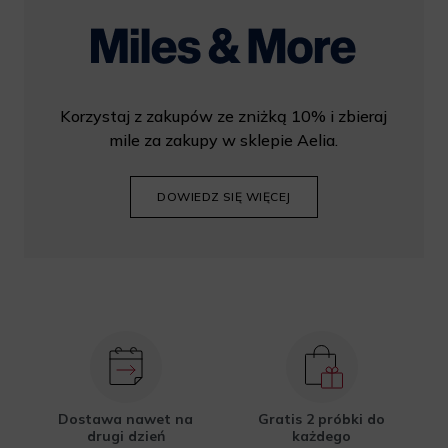
Korzystaj z zakupów ze zniżką 10% i zbieraj
mile za zakupy w sklepie Aelia.
DOWIEDZ SIĘ WIĘCEJ
Dostawa nawet na
Gratis 2 próbki do
drugi dzień
każdego