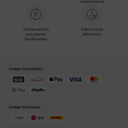
zamówienia
Opakowania
Odroczone
przyjazne
płatności
środowisku
FORMY PŁATNOŚCI
FORMY DOSTAWY