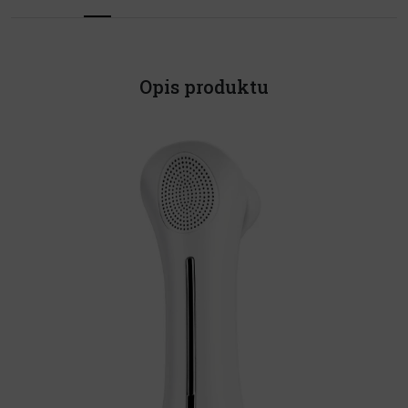
Opis produktu