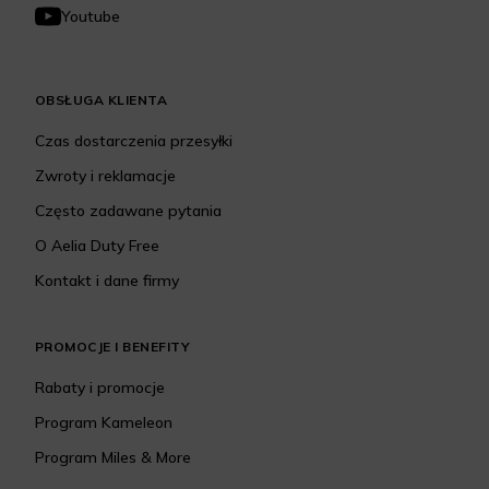
Youtube
OBSŁUGA KLIENTA
Czas dostarczenia przesyłki
Zwroty i reklamacje
Często zadawane pytania
O Aelia Duty Free
Kontakt i dane firmy
PROMOCJE I BENEFITY
Rabaty i promocje
Program Kameleon
Program Miles & More