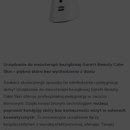
Urządzenie do mezoterapii bezigłowej Garett Beauty Calm
Skin – piękna skóra bez wychodzenia z domu
Szukasz skutecznego sposobu na odmłodzenie i pielęgnację
skóry? Urządzenie do mezoterapii bezigłowej Garett Beauty
Calm Skin oferuje profesjonalną pielęgnację w zaciszu
domowym. Dzięki nowoczesnym technologiom
możesz
poprawić kondycję skóry bez konieczności wizyt w salonach
kosmetycznych
. To innowacyjne urządzenie łączy
bezpieczeństwo z wysoką efektywnością, oferując Twojej