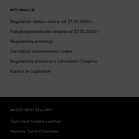
INFORMACJE
Regulamin sklepu ważny od 17.02.2024 r.
Polityka prywatności ważna od 17.02.2024 r.
Regulaminy promocji
Zarządzaj ustawieniami cookie
Regulaminy promocji z Lotniskiem Chopina
Kariera w Lagardere
NASZE BESTSELLERY
Tom Ford Ombre Leather
Hermes Terre D'Hermes