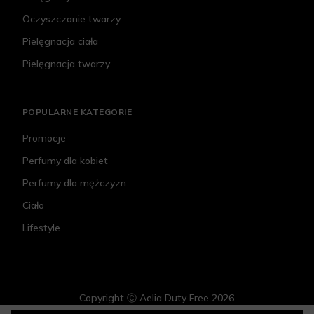
Oczyszczanie twarzy
Pielęgnacja ciała
Pielęgnacja twarzy
POPULARNE KATEGORIE
Promocje
Perfumy dla kobiet
Perfumy dla mężczyzn
Ciało
Lifestyle
Copyright Ⓒ Aelia Duty Free 2026