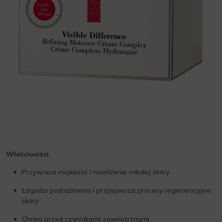
Właściwości:
Przywraca miękkość i nawilżenie młodej skóry
Łagodzi podrażnienia i przyspiesza procesy regeneracyjne
skóry
Chroni przed czynnikami zewnętrznymi