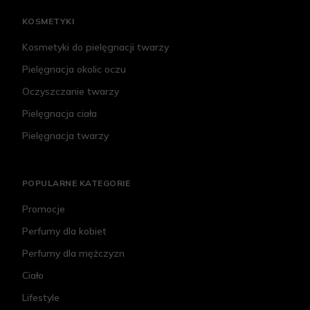
KOSMETYKI
Kosmetyki do pielęgnacji twarzy
Pielęgnacja okolic oczu
Oczyszczanie twarzy
Pielęgnacja ciała
Pielęgnacja twarzy
POPULARNE KATEGORIE
Promocje
Perfumy dla kobiet
Perfumy dla mężczyzn
Ciało
Lifestyle