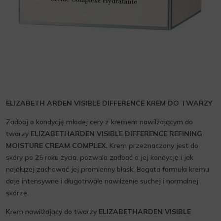
ELIZABETH ARDEN VISIBLE DIFFERENCE KREM DO TWARZY
Zadbaj o kondycję młodej cery z kremem nawilżającym do
twarzy
ELIZABETHARDEN VISIBLE DIFFERENCE REFINING
MOISTURE CREAM COMPLEX.
Krem przeznaczony jest do
skóry po 25 roku życia, pozwala zadbać o jej kondycję i jak
najdłużej zachować jej promienny blask. Bogata formuła kremu
daje intensywne i długotrwałe nawilżenie suchej i normalnej
skórze.
Krem nawilżający do twarzy
ELIZABETHARDEN VISIBLE