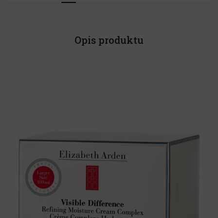
Opis produktu