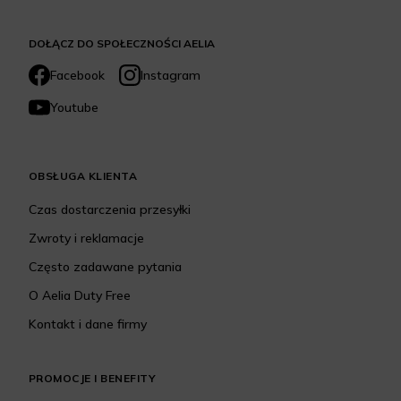
DOŁĄCZ DO SPOŁECZNOŚCI AELIA
Facebook
Instagram
Youtube
OBSŁUGA KLIENTA
Czas dostarczenia przesyłki
Zwroty i reklamacje
Często zadawane pytania
O Aelia Duty Free
Kontakt i dane firmy
PROMOCJE I BENEFITY