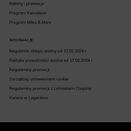
Rabaty i promocje
Program Kameleon
Program Miles & More
INFORMACJE
Regulamin sklepu ważny od 17.02.2024 r.
Polityka prywatności ważna od 17.02.2024 r.
Regulaminy promocji
Zarządzaj ustawieniami cookie
Regulaminy promocji z Lotniskiem Chopina
Kariera w Lagardere