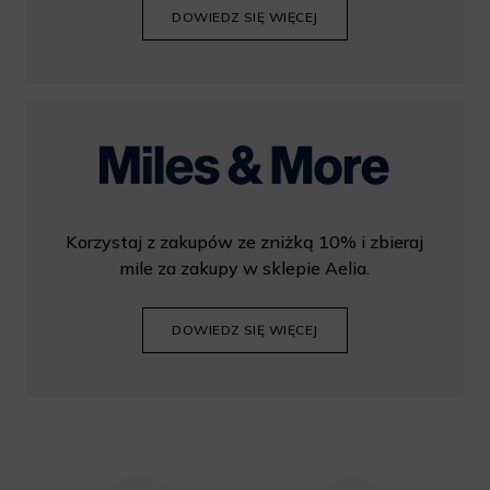
DOWIEDZ SIĘ WIĘCEJ
Korzystaj z zakupów ze zniżką 10% i zbieraj
mile za zakupy w sklepie Aelia.
DOWIEDZ SIĘ WIĘCEJ