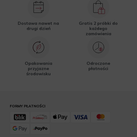
Dostawa nawet na
Gratis 2 próbki do
drugi dzień
każdego
zamówienia
Opakowania
Odroczone
przyjazne
płatności
środowisku
FORMY PŁATNOŚCI