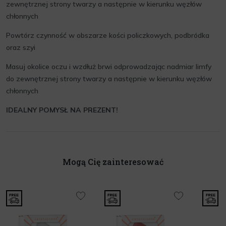
zewnętrznej strony twarzy a następnie w kierunku węzłów
chłonnych
Powtórz czynność w obszarze kości policzkowych, podbródka
oraz szyi
Masuj okolice oczu i wzdłuż brwi odprowadzając nadmiar limfy
do zewnętrznej strony twarzy a następnie w kierunku węzłów
chłonnych
IDEALNY POMYSŁ NA PREZENT!
Mogą Cię zainteresować