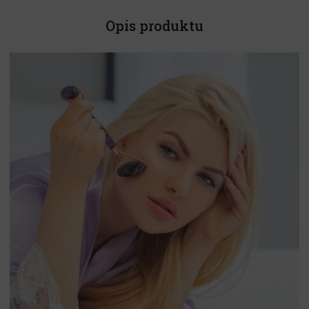
Opis produktu