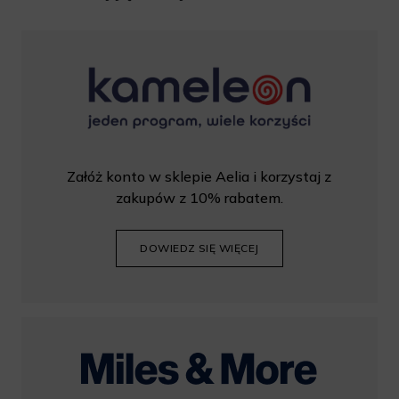
Załóż konto w sklepie Aelia i korzystaj z
zakupów z 10% rabatem.
DOWIEDZ SIĘ WIĘCEJ