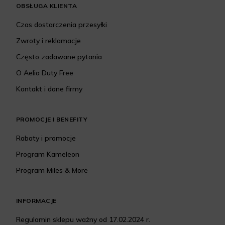
OBSŁUGA KLIENTA
Czas dostarczenia przesyłki
Zwroty i reklamacje
Często zadawane pytania
O Aelia Duty Free
Kontakt i dane firmy
PROMOCJE I BENEFITY
Rabaty i promocje
Program Kameleon
Program Miles & More
INFORMACJE
Regulamin sklepu ważny od 17.02.2024 r.