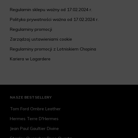
Regulamin sklepu ważny od 17.02.2024 r.
Polityka prywatności ważna od 17.02.2024 r.
Regulaminy promocji
Zarządzaj ustawieniami cookie
Regulaminy promocji z Lotniskiem Chopina
Kariera w Lagardere
NASZE BESTSELLERY
Tom Ford Ombre Leather
Hermes Terre D'Hermes
Jean Paul Gaultier Divine