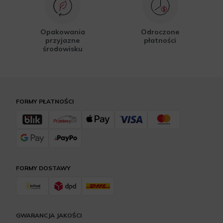
Opakowania
Odroczone
przyjazne
płatności
środowisku
FORMY PŁATNOŚCI
FORMY DOSTAWY
GWARANCJA JAKOŚCI