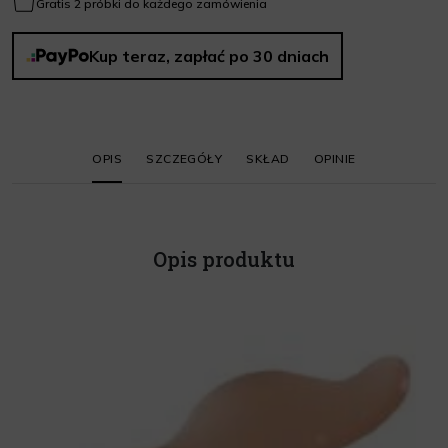
Gratis 2 próbki do każdego zamówienia
Kup teraz, zapłać po 30 dniach
OPIS
SZCZEGÓŁY
SKŁAD
OPINIE
Opis produktu