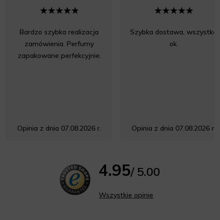
Bardzo szybka realizacja
Szybka dostawa, wszystko
zamówienia. Perfumy
ok.
zapakowane perfekcyjnie.
Opinia z dnia 07.08.2026 r.
Opinia z dnia 07.08.2026 r.
4.95
/ 5.00
Wszystkie opinie