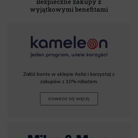
Bezpieczne zakupy z
wyjątkowymi benefitami
Załóż konto w sklepie Aelia i korzystaj z
zakupów z 10% rabatem.
DOWIEDZ SIĘ WIĘCEJ