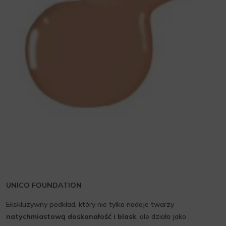
UNICO FOUNDATION
Ekskluzywny podkład, który nie tylko nadaje twarzy
natychmiastową doskonałość i blask
, ale działa jako