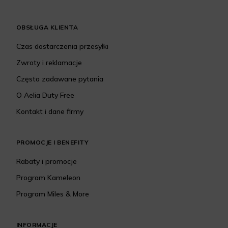
OBSŁUGA KLIENTA
Czas dostarczenia przesyłki
Zwroty i reklamacje
Często zadawane pytania
O Aelia Duty Free
Kontakt i dane firmy
PROMOCJE I BENEFITY
Rabaty i promocje
Program Kameleon
Program Miles & More
INFORMACJE