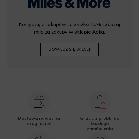
Korzystaj z zakupów ze zniżką 10% i zbieraj
mile za zakupy w sklepie Aelia.
DOWIEDZ SIĘ WIĘCEJ
Dostawa nawet na
Gratis 2 próbki do
drugi dzień
każdego
zamówienia