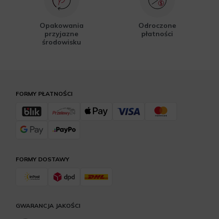
Opakowania
Odroczone
przyjazne
płatności
środowisku
FORMY PŁATNOŚCI
FORMY DOSTAWY
GWARANCJA JAKOŚCI