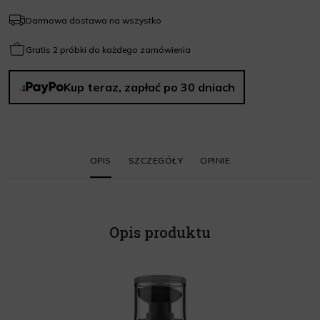
Darmowa dostawa na wszystko
Gratis 2 próbki do każdego zamówienia
Kup teraz, zapłać po 30 dniach
OPIS
SZCZEGÓŁY
OPINIE
Opis produktu