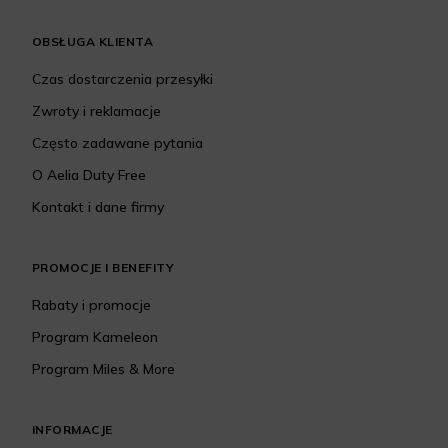
OBSŁUGA KLIENTA
Czas dostarczenia przesyłki
Zwroty i reklamacje
Często zadawane pytania
O Aelia Duty Free
Kontakt i dane firmy
PROMOCJE I BENEFITY
Rabaty i promocje
Program Kameleon
Program Miles & More
INFORMACJE