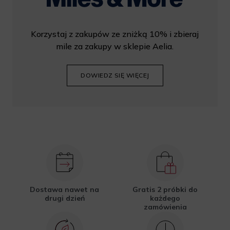
Korzystaj z zakupów ze zniżką 10% i zbieraj
mile za zakupy w sklepie Aelia.
DOWIEDZ SIĘ WIĘCEJ
Dostawa nawet na
Gratis 2 próbki do
drugi dzień
każdego
zamówienia