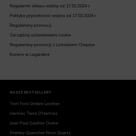
Regulamin sklepu ważny od 17.02.2024 r.
Polityka prywatności ważna od 17.02.2024 r.
Regulaminy promocji
Zarządzaj ustawieniami cookie
Regulaminy promocji z Lotniskiem Chopina
Kariera w Lagardere
NASZE BESTSELLERY
Tom Ford Ombre Leather
Hermes Terre D'Hermes
Jean Paul Gaultier Divine
Stanley Quencher Rose Quartz