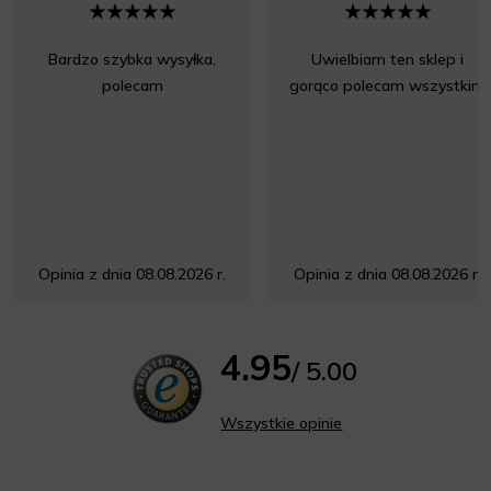
Bardzo szybka wysyłka,
Uwielbiam ten sklep i
polecam
gorąco polecam wszystkim
Opinia z dnia 08.08.2026 r.
Opinia z dnia 08.08.2026 r.
4.95
/ 5.00
Wszystkie opinie