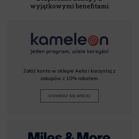
wyjątkowymi benefitami
Załóż konto w sklepie Aelia i korzystaj z
zakupów z 10% rabatem.
DOWIEDZ SIĘ WIĘCEJ