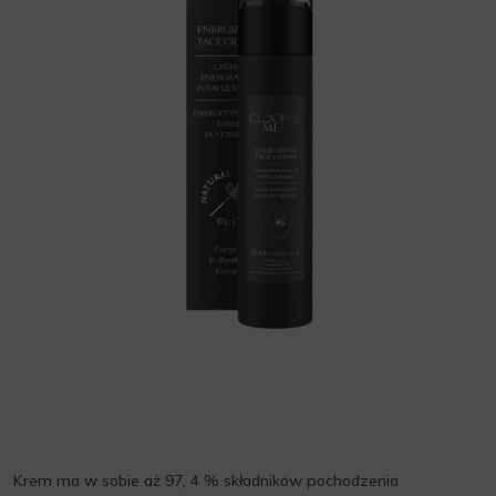
Krem ma w sobie aż 97, 4 % składników pochodzenia