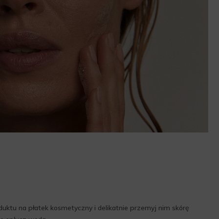
oduktu na płatek kosmetyczny i delikatnie przemyj nim skórę