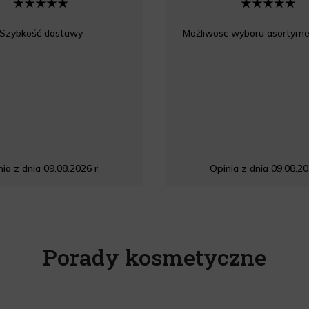
Szybkość dostawy
Możliwosc wyboru asortyme
ia z dnia 09.08.2026 r.
Opinia z dnia 09.08.20
Porady kosmetyczne