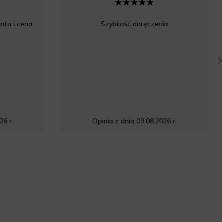
ntu i cena
Szybkość doręczenia
26 r.
Opinia z dnia 09.08.2026 r.