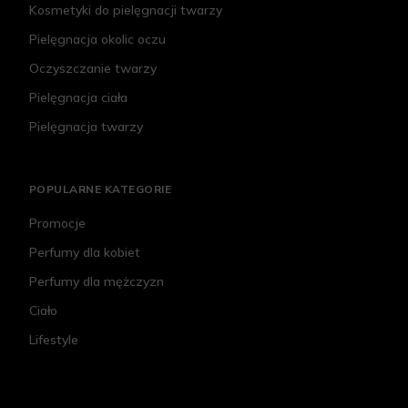
Kosmetyki do pielęgnacji twarzy
Pielęgnacja okolic oczu
Oczyszczanie twarzy
Pielęgnacja ciała
Pielęgnacja twarzy
POPULARNE KATEGORIE
Promocje
Perfumy dla kobiet
Perfumy dla mężczyzn
Ciało
Lifestyle