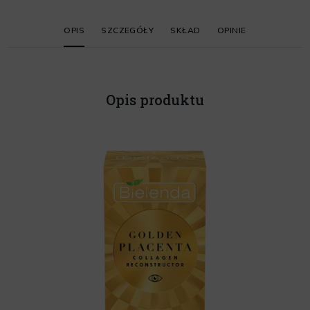
OPIS
SZCZEGÓŁY
SKŁAD
OPINIE
Opis produktu