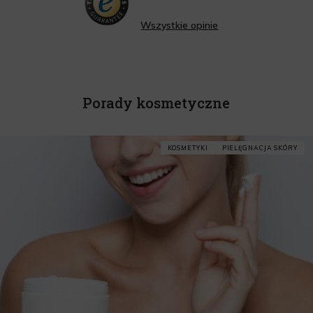
Wszystkie opinie
Porady kosmetyczne
KOSMETYKI
PIELĘGNACJA SKÓRY