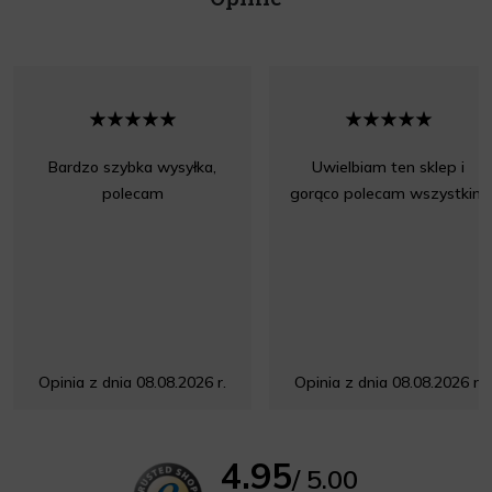
Bardzo szybka wysyłka,
Uwielbiam ten sklep i
polecam
gorąco polecam wszystkim
Opinia z dnia 08.08.2026 r.
Opinia z dnia 08.08.2026 r.
4.95
/ 5.00