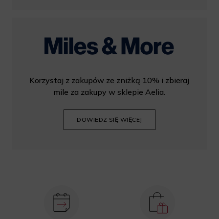
Korzystaj z zakupów ze zniżką 10% i zbieraj
mile za zakupy w sklepie Aelia.
DOWIEDZ SIĘ WIĘCEJ