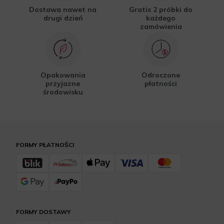
Dostawa nawet na
Gratis 2 próbki do
drugi dzień
każdego
zamówienia
Opakowania
Odroczone
przyjazne
płatności
środowisku
FORMY PŁATNOŚCI
FORMY DOSTAWY