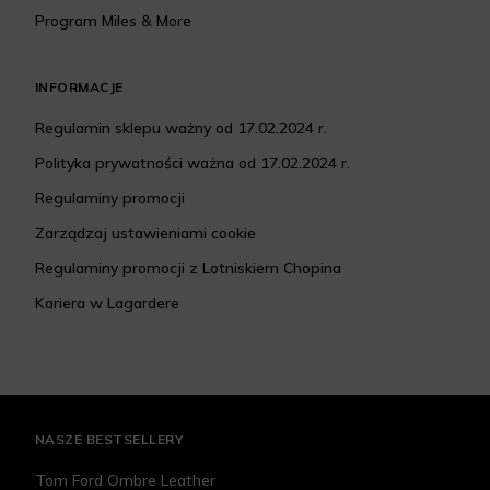
Program Miles & More
INFORMACJE
Regulamin sklepu ważny od 17.02.2024 r.
Polityka prywatności ważna od 17.02.2024 r.
Regulaminy promocji
Zarządzaj ustawieniami cookie
Regulaminy promocji z Lotniskiem Chopina
Kariera w Lagardere
NASZE BESTSELLERY
Tom Ford Ombre Leather