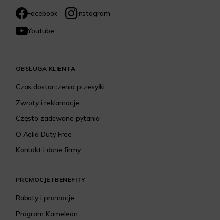
Facebook
Instagram
Youtube
OBSŁUGA KLIENTA
Czas dostarczenia przesyłki
Zwroty i reklamacje
Często zadawane pytania
O Aelia Duty Free
Kontakt i dane firmy
PROMOCJE I BENEFITY
Rabaty i promocje
Program Kameleon