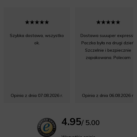
Szybka dostawa, wszystko
Dostawa suuuper express!!!
ok.
Paczka była na drugi dzień.
Szczelnie i bezpiecznie
zapakowana. Polecam
Opinia z dnia 07.08.2026 r.
Opinia z dnia 06.08.2026 r.
4.95
/ 5.00
Wszystkie opinie