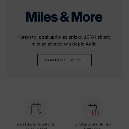
Korzystaj z zakupów ze zniżką 10% i zbieraj
mile za zakupy w sklepie Aelia.
DOWIEDZ SIĘ WIĘCEJ
Dostawa nawet na
Gratis 2 próbki do