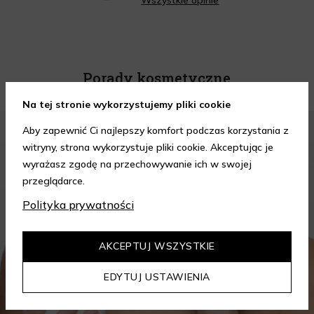
Porady kosmetyczne
Na tej stronie wykorzystujemy pliki cookie
KOSMETYKI
PIELĘGNACJA SKÓRY
Aby zapewnić Ci najlepszy komfort podczas korzystania z
witryny, strona wykorzystuje pliki cookie. Akceptując je
wyrażasz zgodę na przechowywanie ich w swojej
przeglądarce.
Polityka prywatności
AKCEPTUJ WSZYSTKIE
EDYTUJ USTAWIENIA