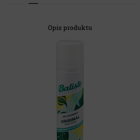
Opis produktu