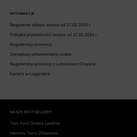
INFORMACJE
Regulamin sklepu ważny od 17.02.2024 r.
Polityka prywatności ważna od 17.02.2024 r.
Regulaminy promocji
Zarządzaj ustawieniami cookie
Regulaminy promocji z Lotniskiem Chopina
Kariera w Lagardere
NASZE BESTSELLERY
Tom Ford Ombre Leather
Hermes Terre D'Hermes