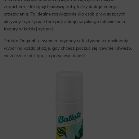
zapachem z lekką
cytrusową
nutą, który dodaje energii i
orzeźwienia. To idealne rozwiązanie dla osób prowadzących
aktywny tryb życia, które potrzebują szybkiego odświeżenia
fryzury w każdej sytuacji.
Batiste Original to synonim wygody i efektywności, doskonały
wybór na każdą okazję, gdy chcesz poczuć się pewnie i świeżo,
niezależnie od tego, co przyniesie dzień!