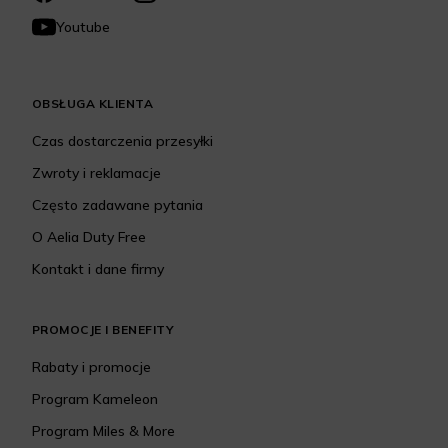
Youtube
OBSŁUGA KLIENTA
Czas dostarczenia przesyłki
Zwroty i reklamacje
Często zadawane pytania
O Aelia Duty Free
Kontakt i dane firmy
PROMOCJE I BENEFITY
Rabaty i promocje
Program Kameleon
Program Miles & More