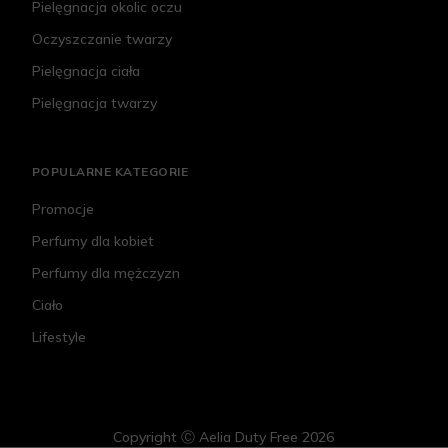
Pielęgnacja okolic oczu
Oczyszczanie twarzy
Pielęgnacja ciała
Pielęgnacja twarzy
POPULARNE KATEGORIE
Promocje
Perfumy dla kobiet
Perfumy dla mężczyzn
Ciało
Lifestyle
Copyright Ⓒ Aelia Duty Free 2026