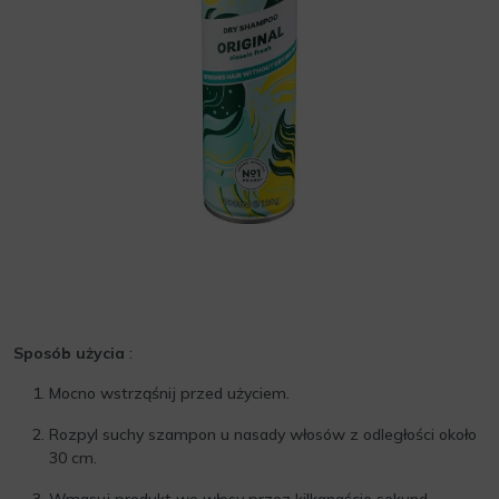
Sposób użycia
:
Mocno wstrząśnij przed użyciem.
Rozpyl suchy szampon u nasady włosów z odległości około
30 cm.