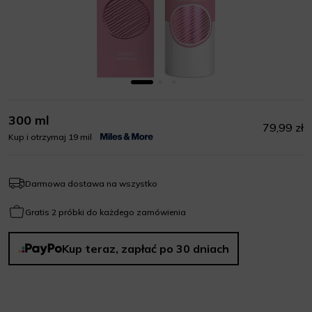
300 ml
79,99 zł
Kup i otrzymaj 19 mil
Darmowa dostawa na wszystko
Gratis 2 próbki do każdego zamówienia
Kup teraz, zapłać po 30 dniach