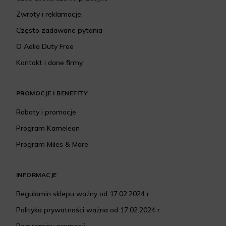
Zwroty i reklamacje
Często zadawane pytania
O Aelia Duty Free
Kontakt i dane firmy
PROMOCJE I BENEFITY
Rabaty i promocje
Program Kameleon
Program Miles & More
INFORMACJE
Regulamin sklepu ważny od 17.02.2024 r.
Polityka prywatności ważna od 17.02.2024 r.