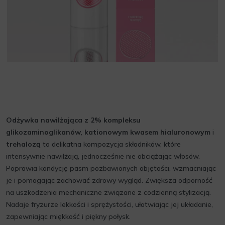
Odżywka nawilżająca z 2% kompleksu
glikozaminoglikanów
,
kationowym kwasem hialuronowym
i
trehalozą
to delikatna kompozycja składników, które
intensywnie nawilżają, jednocześnie nie obciążając włosów.
Poprawia kondycję pasm pozbawionych objętości, wzmacniając
je i pomagając zachować zdrowy wygląd. Zwiększa odporność
na uszkodzenia mechaniczne związane z codzienną stylizacją.
Nadaje fryzurze lekkości i sprężystości, ułatwiając jej układanie,
zapewniając miękkość i piękny połysk.