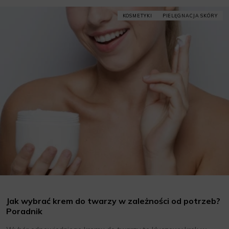
KOSMETYKI
PIELĘGNACJA SKÓRY
Jak wybrać krem do twarzy w zależności od potrzeb?
Poradnik