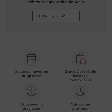
mile za zakupy w sklepie Aelia.
DOWIEDZ SIĘ WIĘCEJ
Dostawa nawet na
Gratis 2 próbki do
drugi dzień
każdego
zamówienia
Opakowania
Odroczone
przyjazne
płatności