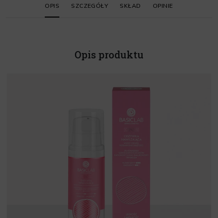
OPIS
SZCZEGÓŁY
SKŁAD
OPINIE
Opis produktu