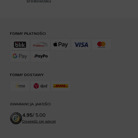
środowisku
FORMY PŁATNOŚCI
FORMY DOSTAWY
GWARANCJA JAKOŚCI
4.95
/
5.00
Dowiedz się więcej