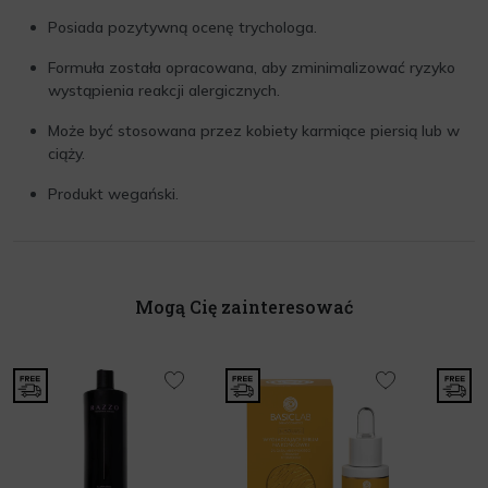
Posiada pozytywną ocenę trychologa.
Formuła została opracowana, aby zminimalizować ryzyko
wystąpienia reakcji alergicznych.
Może być stosowana przez kobiety karmiące piersią lub w
ciąży.
Produkt wegański.
Mogą Cię zainteresować