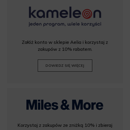
Załóż konto w sklepie Aelia i korzystaj z
zakupów z 10% rabatem.
DOWIEDZ SIĘ WIĘCEJ
Korzystaj z zakupów ze zniżką 10% i zbieraj